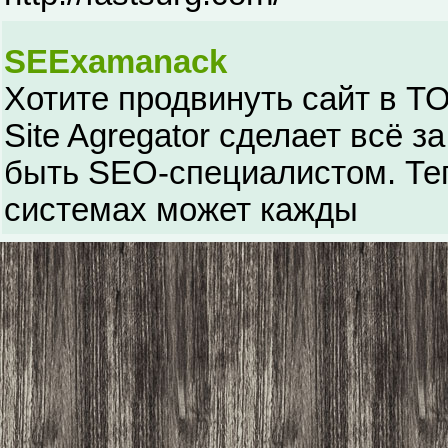
SEExamanack
Хотите продвинуть сайт в ТО
Site Agregator сделает всё за
быть SEO-специалистом. Теп
системах может кажды